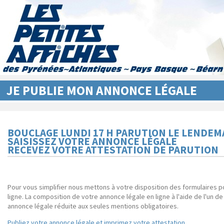
JE PUBLIE MON ANNONCE LÉGALE
BOUCLAGE LUNDI 17 H PARUTION LE LENDEM
SAISISSEZ VOTRE ANNONCE LÉGALE
RECEVEZ VOTRE ATTESTATION DE PARUTION
Pour vous simplifier nous mettons à votre disposition des formulaires 
ligne. La composition de votre annonce légale en ligne à l'aide de l'un d
annonce légale réduite aux seules mentions obligatoires.
Publiez votre annonce légale et imprimez votre attestation